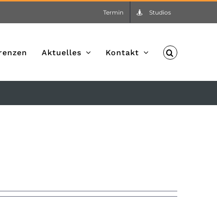
Termin
Studios
renzen
Aktuelles
Kontakt