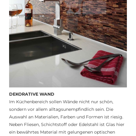
DEKORATIVE WAND
Im Küchenbereich sollen Wände nicht nur schön,
sondern vor allem alltagsunempfindlich sein. Die
Auswahl an Materialien, Farben und Formen ist riesig.
Neben Fliesen, Schichtstoff oder Edelstahl ist Glas hier
ein bewährtes Material mit gelungenen optischen