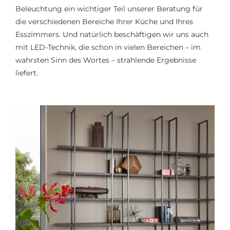
Beleuchtung ein wichtiger Teil unserer Beratung für
die verschiedenen Bereiche Ihrer Küche und Ihres
Esszimmers. Und natürlich beschäftigen wir uns auch
mit LED-Technik, die schon in vielen Bereichen – im
wahrsten Sinn des Wortes – strahlende Ergebnisse
liefert.