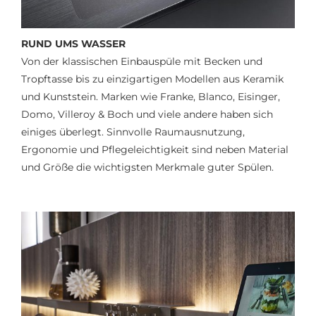
RUND UMS WASSER
Von der klassischen Einbauspüle mit Becken und
Tropftasse bis zu einzigartigen Modellen aus Keramik
und Kunststein. Marken wie Franke, Blanco, Eisinger,
Domo, Villeroy & Boch und viele andere haben sich
einiges überlegt. Sinnvolle Raumausnutzung,
Ergonomie und Pflegeleichtigkeit sind neben Material
und Größe die wichtigsten Merkmale guter Spülen.