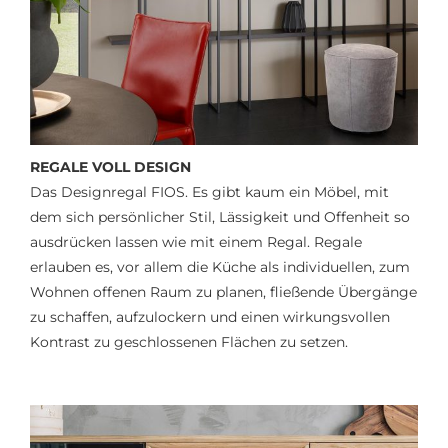
REGALE VOLL DESIGN
Das Designregal FIOS. Es gibt kaum ein Möbel, mit
dem sich persönlicher Stil, Lässigkeit und Offenheit so
ausdrücken lassen wie mit einem Regal. Regale
erlauben es, vor allem die Küche als individuellen, zum
Wohnen offenen Raum zu planen, fließende Übergänge
zu schaffen, aufzulockern und einen wirkungsvollen
Kontrast zu geschlossenen Flächen zu setzen.