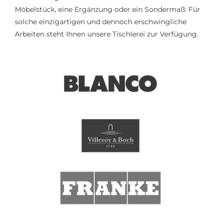
Möbelstück, eine Ergänzung oder ein Sondermaß: Für
solche einzigartigen und dennoch erschwingliche
Arbeiten steht Ihnen unsere Tischlerei zur Verfügung.