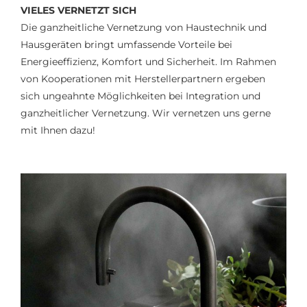
VIELES VERNETZT SICH
Die ganzheitliche Vernetzung von Haustechnik und
Hausgeräten bringt umfassende Vorteile bei
Energieeffizienz, Komfort und Sicherheit. Im Rahmen
von Kooperationen mit Herstellerpartnern ergeben
sich ungeahnte Möglichkeiten bei Integration und
ganzheitlicher Vernetzung. Wir vernetzen uns gerne
mit Ihnen dazu!