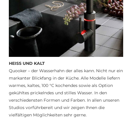
HEISS UND KALT
Quooker – der Wasserhahn der alles kann. Nicht nur ein
markanter Blickfang in der Küche. Alle Modelle liefern
warmes, kaltes, 100 °C kochendes sowie als Option
gekühltes prickelndes und stilles Wasser. In den
verschiedensten Formen und Farben. In allen unseren
Studios vorführbereit und wir zeigen Ihnen die
vielfältigen Möglichkeiten sehr gerne.