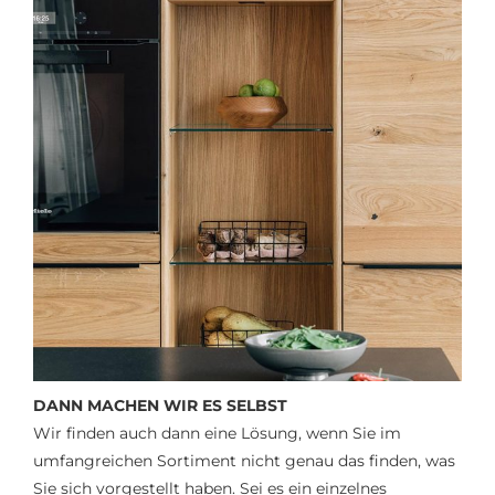
DANN MACHEN WIR ES SELBST
Wir finden auch dann eine Lösung, wenn Sie im
umfangreichen Sortiment nicht genau das finden, was
Sie sich vorgestellt haben. Sei es ein einzelnes