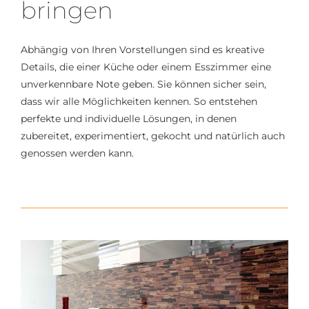
bringen
Abhängig von Ihren Vorstellungen sind es kreative
Details, die einer Küche oder einem Esszimmer eine
unverkennbare Note geben. Sie können sicher sein,
dass wir alle Möglichkeiten kennen. So entstehen
perfekte und individuelle Lösungen, in denen
zubereitet, experimentiert, gekocht und natürlich auch
genossen werden kann.