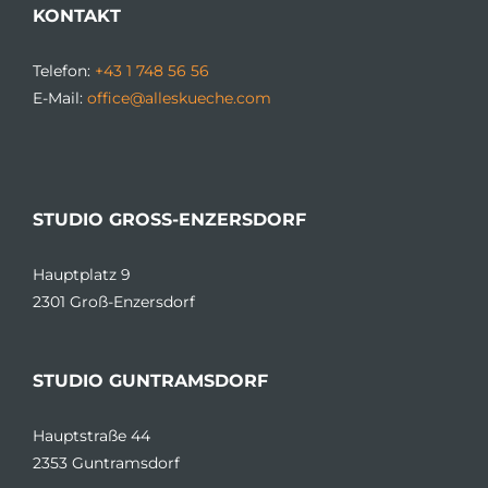
KONTAKT
Telefon:
+43 1 748 56 56
E-Mail:
office@alleskueche.com
STUDIO GROSS-ENZERSDORF
Hauptplatz 9
2301 Groß-Enzersdorf
STUDIO GUNTRAMSDORF
Hauptstraße 44
2353 Guntramsdorf