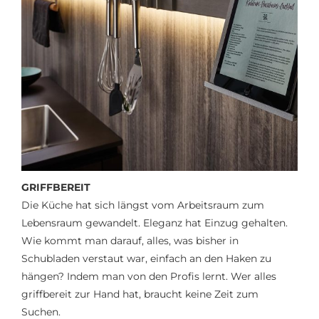
GRIFFBEREIT
Die Küche hat sich längst vom Arbeitsraum zum
Lebensraum gewandelt. Eleganz hat Einzug gehalten.
Wie kommt man darauf, alles, was bisher in
Schubladen verstaut war, einfach an den Haken zu
hängen? Indem man von den Profis lernt. Wer alles
griffbereit zur Hand hat, braucht keine Zeit zum
Suchen.