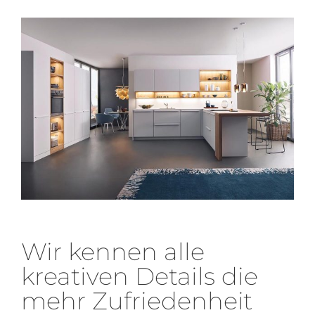
Wir kennen alle
kreativen Details die
mehr Zufriedenheit