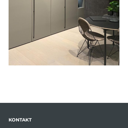
KONTAKT