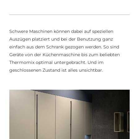
Schwere Maschinen können dabei auf speziellen
Auszügen platziert und bei der Benutzung ganz
einfach aus dem Schrank gezogen werden. So sind
Geräte von der Küchenmaschine bis zum beliebten
Thermomix optimal untergebracht. Und im
geschlossenen Zustand ist alles unsichtbar.