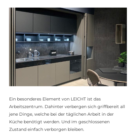
Ein besonderes Element von LEICHT ist das
Arbeitszentrum. Dahinter verbergen sich griffbereit all
jene Dinge, welche bei der täglichen Arbeit in der
Küche benötigt werden. Und im geschlossenen
Zustand einfach verborgen bleiben.