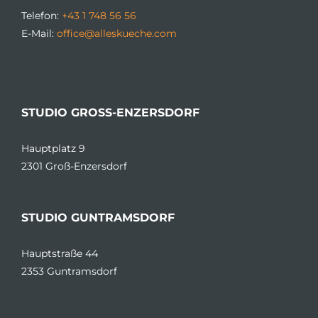
Telefon:
+43 1 748 56 56
E-Mail:
office@alleskueche.com
STUDIO GROSS-ENZERSDORF
Hauptplatz 9
2301 Groß-Enzersdorf
STUDIO GUNTRAMSDORF
Hauptstraße 44
2353 Guntramsdorf