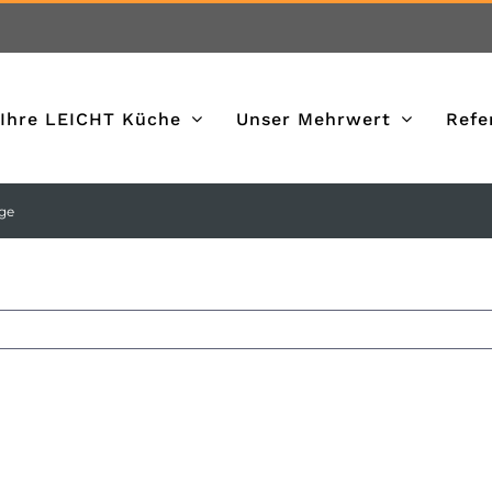
Ihre LEICHT Küche
Unser Mehrwert
Refe
ge