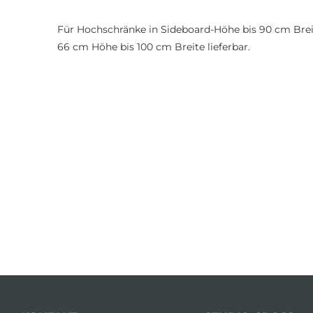
Für Hochschränke in Sideboard-Höhe bis 90 cm Brei
66 cm Höhe bis 100 cm Breite lieferbar.