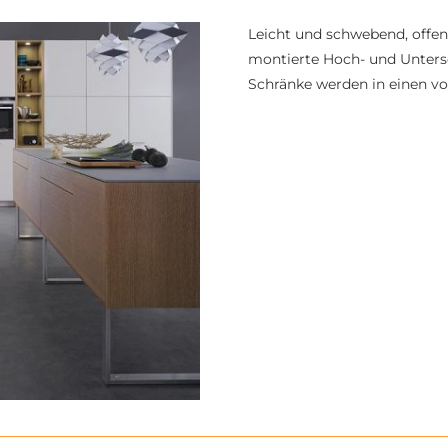
Leicht und schwebend, offen
montierte Hoch- und Untersc
Schränke werden in einen vo