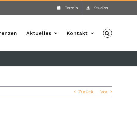
Termin
Studios
renzen
Aktuelles
Kontakt
Zurück
Vor