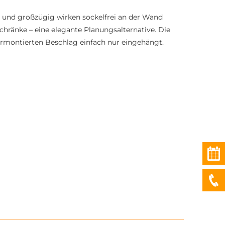
 und großzügig wirken sockelfrei an der Wand
hränke – eine elegante Planungsalternative. Die
rmontierten Beschlag einfach nur eingehängt.