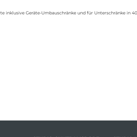
te inklusive Geräte-Umbauschränke und für Unterschränke in 4