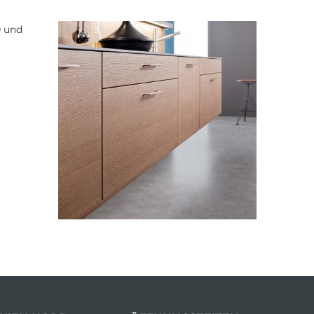
0 und