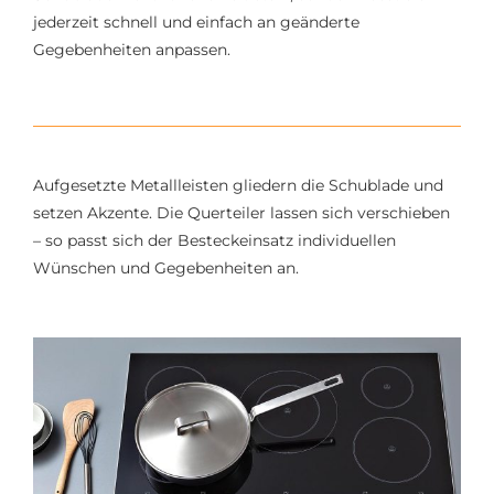
jederzeit schnell und einfach an geänderte
Gegebenheiten anpassen.
Aufgesetzte Metallleisten gliedern die Schublade und
setzen Akzente. Die Querteiler lassen sich verschieben
– so passt sich der Besteckeinsatz individuellen
Wünschen und Gegebenheiten an.