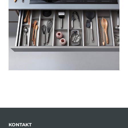
KONTAKT