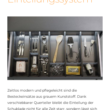
Zeitlos modern und pflegeleicht sind die
Besteckeinsätze aus grauem Kunststoff. Dank
verschiebbarer Querteiler bleibt die Einteilung der
Schublade nicht für alle Zeit starr, sondern lässt sich