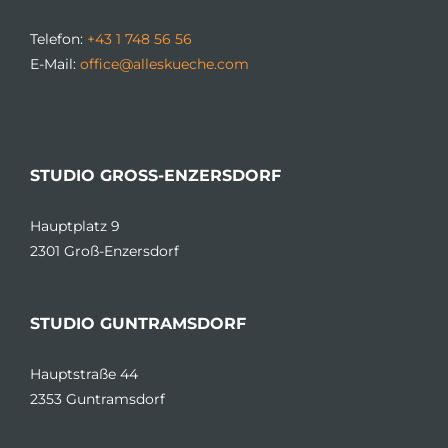
Telefon:
+43 1 748 56 56
E-Mail:
office@alleskueche.com
STUDIO GROSS-ENZERSDORF
Hauptplatz 9
2301 Groß-Enzersdorf
STUDIO GUNTRAMSDORF
Hauptstraße 44
2353 Guntramsdorf