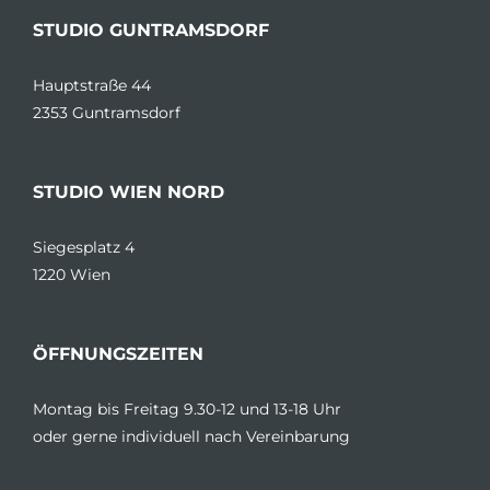
STUDIO GUNTRAMSDORF
Hauptstraße 44
2353 Guntramsdorf
STUDIO WIEN NORD
Siegesplatz 4
1220 Wien
ÖFFNUNGSZEITEN
Montag bis Freitag 9.30-12 und 13-18 Uhr
oder gerne individuell nach Vereinbarung