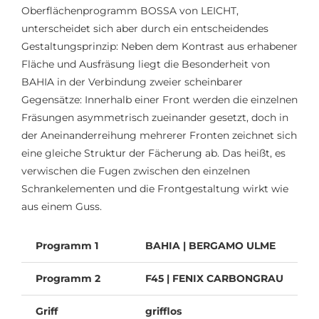
Oberflächenprogramm BOSSA von LEICHT,
unterscheidet sich aber durch ein entscheidendes
Gestaltungsprinzip: Neben dem Kontrast aus erhabener
Fläche und Ausfräsung liegt die Besonderheit von
BAHIA in der Verbindung zweier scheinbarer
Gegensätze: Innerhalb einer Front werden die einzelnen
Fräsungen asymmetrisch zueinander gesetzt, doch in
der Aneinanderreihung mehrerer Fronten zeichnet sich
eine gleiche Struktur der Fächerung ab. Das heißt, es
verwischen die Fugen zwischen den einzelnen
Schrankelementen und die Frontgestaltung wirkt wie
aus einem Guss.
Programm 1
BAHIA | BERGAMO ULME
Programm 2
F45 | FENIX CARBONGRAU
Griff
grifflos