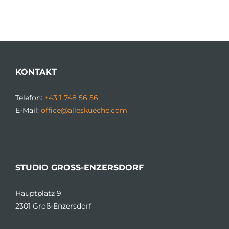
KONTAKT
Telefon:
+43 1 748 56 56
E-Mail:
office@alleskueche.com
STUDIO GROSS-ENZERSDORF
Hauptplatz 9
2301 Groß-Enzersdorf