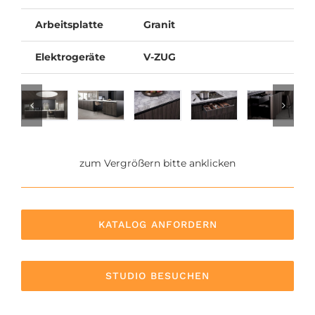
Arbeitsplatte
Granit
Elektrogeräte
V-ZUG
zum Vergrößern bitte anklicken
KATALOG ANFORDERN
STUDIO BESUCHEN