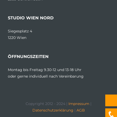
STUDIO WIEN NORD
Siegesplatz 4
1220 Wien
ÖFFNUNGSZEITEN
Montag bis Freitag 9.30-12 und 13-18 Uhr
oder gerne individuell nach Vereinbarung
Copyright 2012 - 2024 |
Impressum
|
Datenschutzerklärung
|
AGB