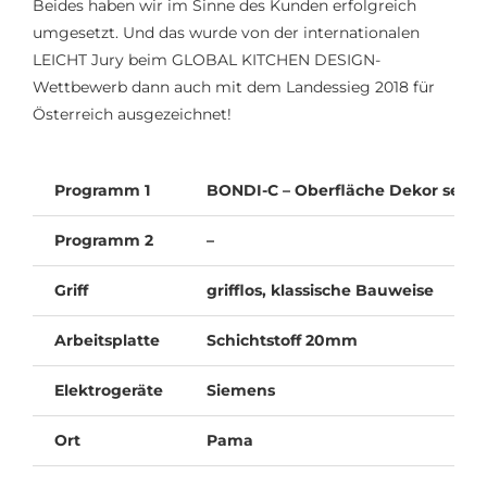
Beides haben wir im Sinne des Kunden erfolgreich
umgesetzt. Und das wurde von der internationalen
LEICHT Jury beim GLOBAL KITCHEN DESIGN-
Wettbewerb dann auch mit dem Landessieg 2018 für
Österreich ausgezeichnet!
Programm 1
BONDI-C – Oberfläche Dekor seide
Programm 2
–
Griff
grifflos, klassische Bauweise
Arbeitsplatte
Schichtstoff 20mm
Elektrogeräte
Siemens
Ort
Pama