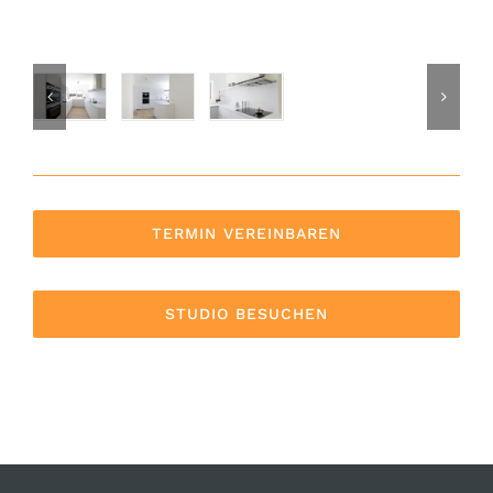
TERMIN VEREINBAREN
STUDIO BESUCHEN