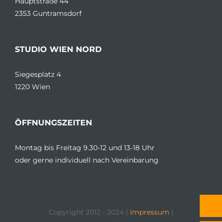
Hauptstraße 44
2353 Guntramsdorf
STUDIO WIEN NORD
Siegesplatz 4
1220 Wien
ÖFFNUNGSZEITEN
Montag bis Freitag 9.30-12 und 13-18 Uhr
oder gerne individuell nach Vereinbarung
Copyright 2012 - 2024 |
Impressum
|