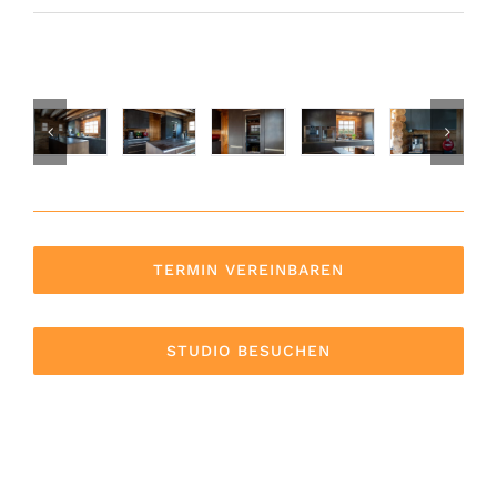
TERMIN VEREINBAREN
STUDIO BESUCHEN