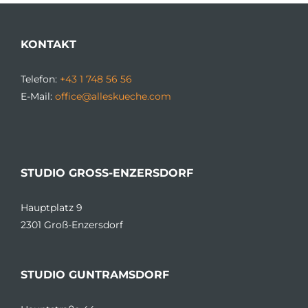
KONTAKT
Telefon:
+43 1 748 56 56
E-Mail:
office@alleskueche.com
STUDIO GROSS-ENZERSDORF
Hauptplatz 9
2301 Groß-Enzersdorf
STUDIO GUNTRAMSDORF