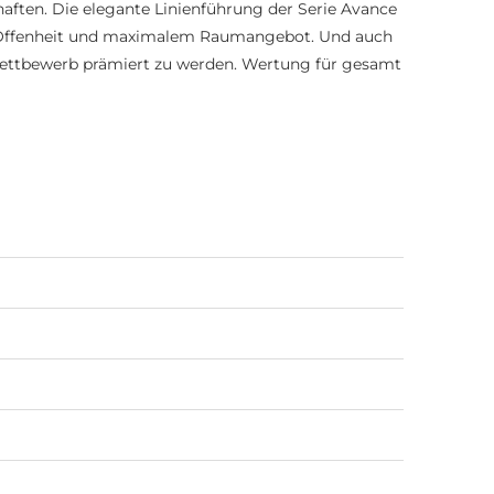
aften. Die elegante Linienführung der Serie Avance
 Offenheit und maximalem Raumangebot. Und auch
Wettbewerb prämiert zu werden. Wertung für gesamt