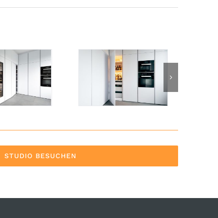
STUDIO BESUCHEN