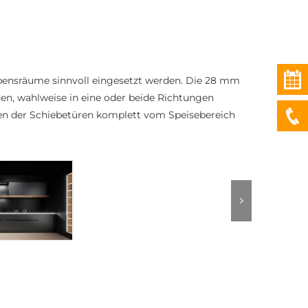
ebensräume sinnvoll eingesetzt werden. Die 28 mm
en, wahlweise in eine oder beide Richtungen
ßen der Schiebetüren komplett vom Speisebereich