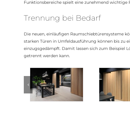
Funktionsbereiche spielt eine zunehmend wichtige Ro
Trennung bei Bedarf
Die neuen, einläufigen Raumschiebtürensysteme kön
starken Türen in Umfeldausführung können bis zu ei
einzugsgedämpft. Damit lassen sich zum Beispiel Lö
getrennt werden kann.